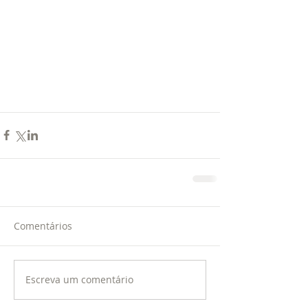
Comentários
Escreva um comentário