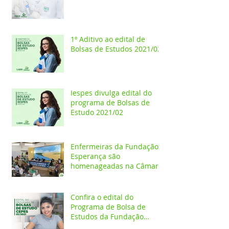
Esperança/CEPES
1º Aditivo ao edital de
Bolsas de Estudos 2021/02
Iespes divulga edital do
programa de Bolsas de
Estudo 2021/02
Enfermeiras da Fundação
Esperança são
homenageadas na Câmara
dos Vereadores
Confira o edital do
Programa de Bolsa de
Estudos da Fundação
Esperança/CEPES