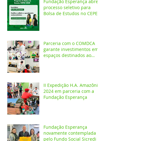
Fundação Esperança abre
processo seletivo para
Bolsa de Estudos no CEPES
Parceria com o COMDCA
garante investimentos em
espaços destinados ao
atendimento de crianças e
adolescentes
II Expedição H.A. Amazônia
2024 em parceria com a
Fundação Esperança
Fundação Esperança
novamente contemplada
pelo Fundo Social Sicredi