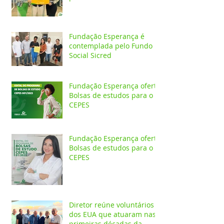
Fundação Esperança é
contemplada pelo Fundo
Social Sicred
Fundação Esperança oferta
Bolsas de estudos para o
CEPES
Fundação Esperança oferta
Bolsas de estudos para o
CEPES
Diretor reúne voluntários
dos EUA que atuaram nas
primeiras décadas da