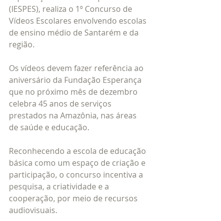
(IESPES), realiza o 1º Concurso de 
Vídeos Escolares envolvendo escolas 
de ensino médio de Santarém e da 
região. 
Os vídeos devem fazer referência ao 
aniversário da Fundação Esperança 
que no próximo mês de dezembro 
celebra 45 anos de serviços 
prestados na Amazônia, nas áreas 
de saúde e educação. 
Reconhecendo a escola de educação 
básica como um espaço de criação e 
participação, o concurso incentiva a 
pesquisa, a criatividade e a 
cooperação, por meio de recursos 
audiovisuais. 