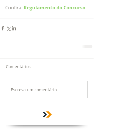
Confira: 
Regulamento do Concurso
Comentários
Escreva um comentário