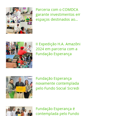
Parceria com o COMDCA
garante investimentos em
espaços destinados ao
atendimento de crianças e
adolescentes
II Expedição H.A. Amazônia
2024 em parceria com a
Fundação Esperança
Fundação Esperança
novamente contemplada
pelo Fundo Social Sicredi
Fundação Esperança é
contemplada pelo Fundo