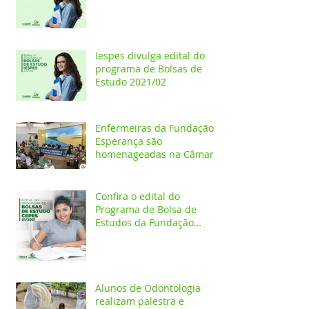
Iespes divulga edital do
programa de Bolsas de
Estudo 2021/02
Enfermeiras da Fundação
Esperança são
homenageadas na Câmara
dos Vereadores
Confira o edital do
Programa de Bolsa de
Estudos da Fundação
Esperança/CEPES
Alunos de Odontologia
realizam palestra e