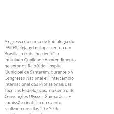
A egressa do curso de Radiologia do 
IESPES, Rejany Leal apresentou em 
Brasília, o trabalho científico 
intitulado Qualidade do atendimento 
no setor de Raio X do Hospital 
Municipal de Santarém, durante o V 
Congresso Nacional e II Intercâmbio 
Internacional dos Profissionais das 
Técnicas Radiológicas,  no Centro de 
Convenções Ulysses Guimarães.  A 
comissão científica do evento, 
realizado nos dias 29 e 30 de 