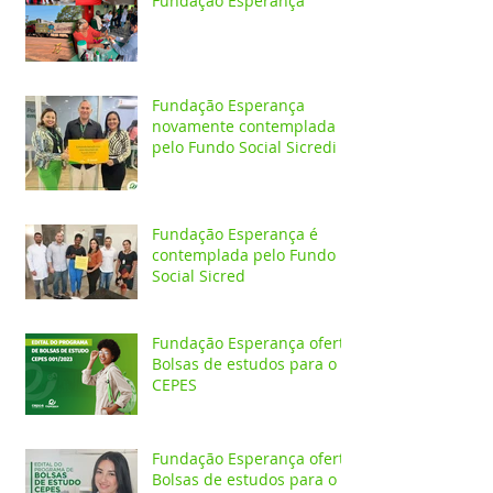
Fundação Esperança
Fundação Esperança
novamente contemplada
pelo Fundo Social Sicredi
Fundação Esperança é
contemplada pelo Fundo
Social Sicred
Fundação Esperança oferta
Bolsas de estudos para o
CEPES
Fundação Esperança oferta
Bolsas de estudos para o