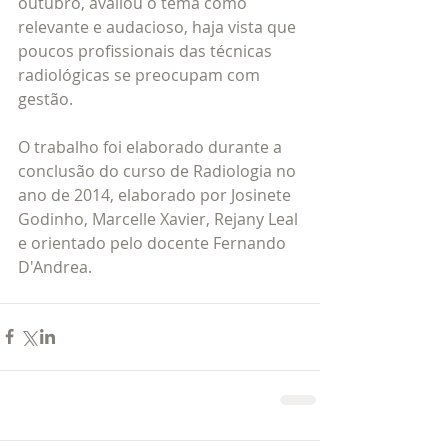
outubro, avaliou o tema como 
relevante e audacioso, haja vista que 
poucos profissionais das técnicas 
radiológicas se preocupam com 
gestão. 
O trabalho foi elaborado durante a 
conclusão do curso de Radiologia no 
ano de 2014, elaborado por Josinete 
Godinho, Marcelle Xavier, Rejany Leal 
e orientado pelo docente Fernando 
D'Andrea. 