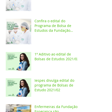
Estudos 2021/02
Confira o edital do
Programa de Bolsa de
Estudos da Fundação
Esperança/CEPES
1º Aditivo ao edital de
Bolsas de Estudos 2021/02
Iespes divulga edital do
programa de Bolsas de
Estudo 2021/02
Enfermeiras da Fundação
Esperança são