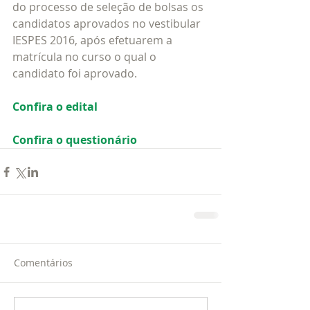
do processo de seleção de bolsas os 
candidatos aprovados no vestibular 
IESPES 2016, após efetuarem a 
matrícula no curso o qual o 
candidato foi aprovado. 
Confira o edital
Confira o questionário
Comentários