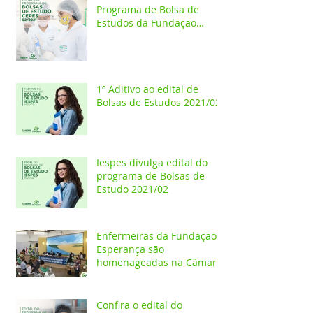
Programa de Bolsa de
Estudos da Fundação
Esperança/CEPES
1º Aditivo ao edital de
Bolsas de Estudos 2021/02
Iespes divulga edital do
programa de Bolsas de
Estudo 2021/02
Enfermeiras da Fundação
Esperança são
homenageadas na Câmara
dos Vereadores
Confira o edital do