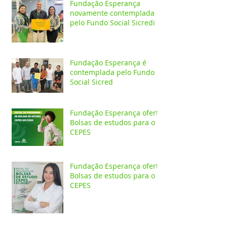
Fundação Esperança
novamente contemplada
pelo Fundo Social Sicredi
Fundação Esperança é
contemplada pelo Fundo
Social Sicred
Fundação Esperança oferta
Bolsas de estudos para o
CEPES
Fundação Esperança oferta
Bolsas de estudos para o
CEPES