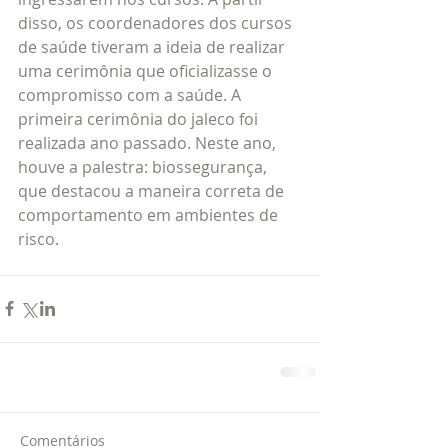
disso, os coordenadores dos cursos 
de saúde tiveram a ideia de realizar 
uma cerimônia que oficializasse o 
compromisso com a saúde. A 
primeira cerimônia do jaleco foi 
realizada ano passado. Neste ano, 
houve a palestra: biossegurança, 
que destacou a maneira correta de 
comportamento em ambientes de 
risco.
Comentários