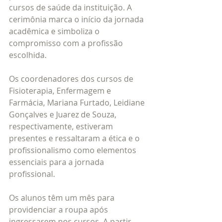
cursos de saúde da instituição. A 
cerimônia marca o início da jornada 
acadêmica e simboliza o 
compromisso com a profissão 
escolhida.
Os coordenadores dos cursos de 
Fisioterapia, Enfermagem e 
Farmácia, Mariana Furtado, Leidiane 
Gonçalves e Juarez de Souza, 
respectivamente, estiveram 
presentes e ressaltaram a ética e o 
profissionalismo como elementos 
essenciais para a jornada 
profissional.
Os alunos têm um mês para 
providenciar a roupa após 
ingressarem nos cursos. A partir 