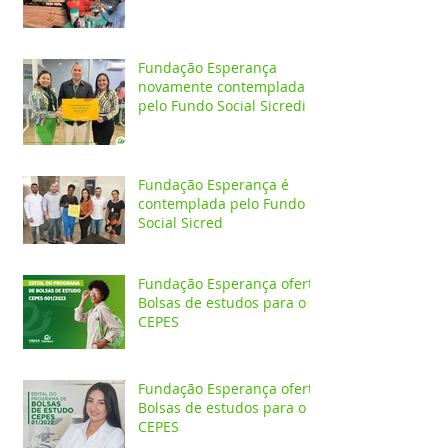
Fundação Esperança
novamente contemplada
pelo Fundo Social Sicredi
Fundação Esperança é
contemplada pelo Fundo
Social Sicred
Fundação Esperança oferta
Bolsas de estudos para o
CEPES
Fundação Esperança oferta
Bolsas de estudos para o
CEPES