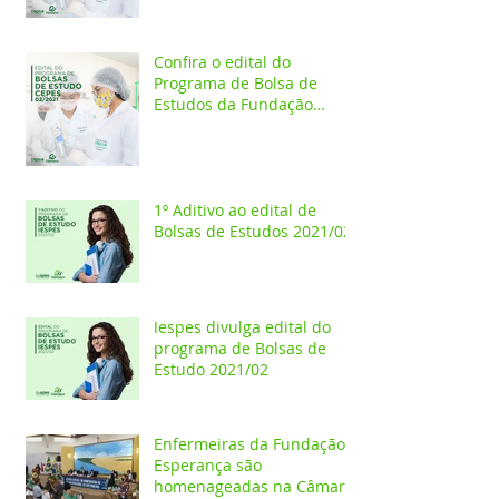
Confira o edital do
Programa de Bolsa de
Estudos da Fundação
Esperança/CEPES
1º Aditivo ao edital de
Bolsas de Estudos 2021/02
Iespes divulga edital do
programa de Bolsas de
Estudo 2021/02
Enfermeiras da Fundação
Esperança são
homenageadas na Câmara