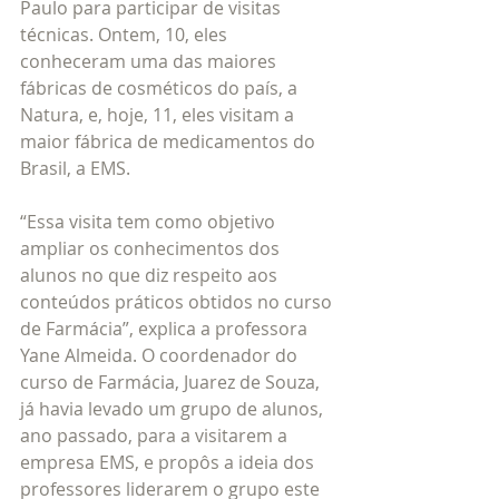
Paulo para participar de visitas 
técnicas. Ontem, 10, eles 
conheceram uma das maiores 
fábricas de cosméticos do país, a 
Natura, e, hoje, 11, eles visitam a 
maior fábrica de medicamentos do 
Brasil, a EMS.
“Essa visita tem como objetivo 
ampliar os conhecimentos dos 
alunos no que diz respeito aos 
conteúdos práticos obtidos no curso 
de Farmácia”, explica a professora 
Yane Almeida. O coordenador do 
curso de Farmácia, Juarez de Souza, 
já havia levado um grupo de alunos, 
ano passado, para a visitarem a 
empresa EMS, e propôs a ideia dos 
professores liderarem o grupo este 