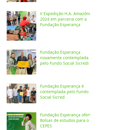
II Expedição H.A. Amazônia
2024 em parceria com a
Fundação Esperança
Fundação Esperança
novamente contemplada
pelo Fundo Social Sicredi
Fundação Esperança é
contemplada pelo Fundo
Social Sicred
Fundação Esperança oferta
Bolsas de estudos para o
CEPES