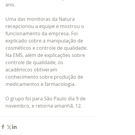
ano.
Uma das monitoras da Natura 
recepcionou a equipe e mostrou o 
funcionamento da empresa. Foi 
explicado sobre a manipulação de 
cosméticos e controle de qualidade. 
Na EMS, além de explicações sobre 
controle de qualidade, os 
acadêmicos obtiveram 
conhecimento sobre produção de 
medicamentos e farmacologia. 
O grupo foi para São Paulo dia 9 de 
novembro, e retorna amanhã, 12.