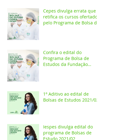
Cepes divulga errata que
retifica os cursos ofertados
pelo Programa de Bolsa de
Estudos 2021/02
Confira o edital do
Programa de Bolsa de
Estudos da Fundação
Esperança/CEPES
1º Aditivo ao edital de
Bolsas de Estudos 2021/02
Iespes divulga edital do
programa de Bolsas de
Estudo 2021/02