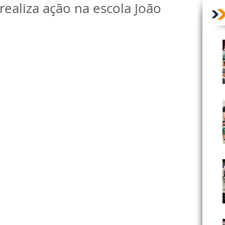
realiza ação na escola João