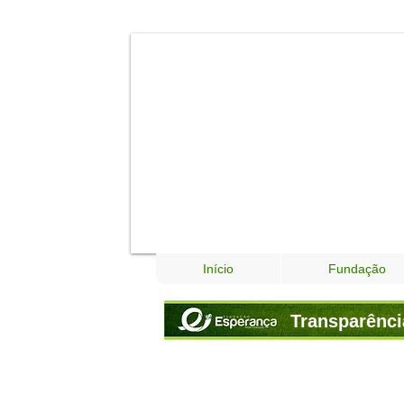
Início
Fundação
Transparênci