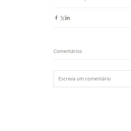
Comentários
Escreva um comentário