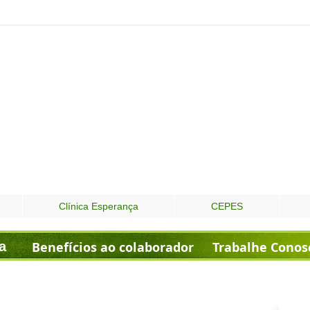
Clínica Esperança
CEPES
a
Benefícios ao colaborador
Trabalhe Conos