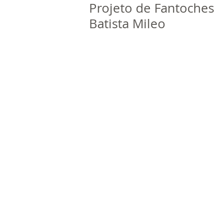
Projeto de Fantoches 
Batista Mileo