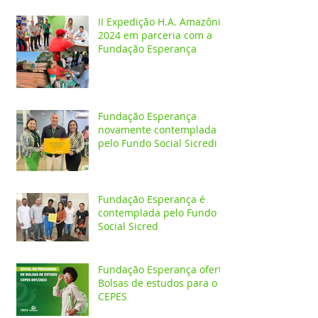
II Expedição H.A. Amazônia
2024 em parceria com a
Fundação Esperança
Fundação Esperança
novamente contemplada
pelo Fundo Social Sicredi
Fundação Esperança é
contemplada pelo Fundo
Social Sicred
Fundação Esperança oferta
Bolsas de estudos para o
CEPES