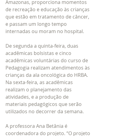
Amazonas, proporciona momentos 
de recreação e educação às crianças 
que estão em tratamento de câncer, 
e passam um longo tempo 
internadas ou moram no hospital.
De segunda a quinta-feira, duas 
acadêmicas bolsistas e cinco 
acadêmicas voluntárias do curso de 
Pedagogia realizam atendimentos às 
crianças da ala oncológica do HRBA. 
Na sexta-feira, as acadêmicas 
realizam o planejamento das 
atividades, e a produção de 
materiais pedagógicos que serão 
utilizados no decorrer da semana.
A professora Ana Betânia é 
coordenadora do projeto. “O projeto 