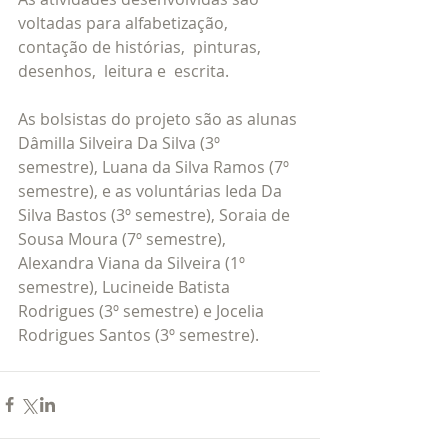
voltadas para alfabetização, 
contação de histórias,  pinturas, 
desenhos,  leitura e  escrita.
As bolsistas do projeto são as alunas 
Dâmilla Silveira Da Silva (3º 
semestre), Luana da Silva Ramos (7º 
semestre), e as voluntárias Ieda Da 
Silva Bastos (3º semestre), Soraia de 
Sousa Moura (7º semestre), 
Alexandra Viana da Silveira (1º 
semestre), Lucineide Batista 
Rodrigues (3º semestre) e Jocelia 
Rodrigues Santos (3º semestre).