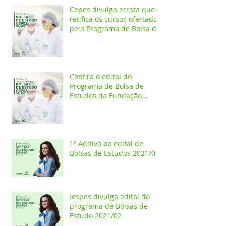
Cepes divulga errata que
retifica os cursos ofertados
pelo Programa de Bolsa de
Estudos 2021/02
Confira o edital do
Programa de Bolsa de
Estudos da Fundação
Esperança/CEPES
1º Aditivo ao edital de
Bolsas de Estudos 2021/02
Iespes divulga edital do
programa de Bolsas de
Estudo 2021/02