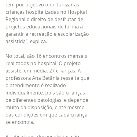
tem por objetivo oportunizar às 
crianças hospitalizadas no Hospital 
Regional o direito de desfrutar de 
projetos educacionais de forma a 
garantir a recreação e escolarização 
assistida”, explica.
No total, são 16 encontros mensais 
realizados no hospital. O projeto 
assiste, em média, 27 crianças. A 
professora Ana Betânia ressalta que 
o atendimento é realizado 
individualmente, pois são crianças 
de diferentes patologias, e depende 
muito da disposição, e até mesmo 
das condições em que cada criança 
se encontra.
As atividades desenvolvidas são 