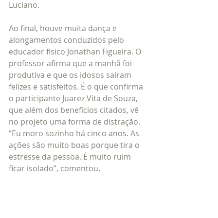
Luciano.
Ao final, houve muita dança e 
alongamentos conduzidos pelo 
educador físico Jonathan Figueira. O 
professor afirma que a manhã foi 
produtiva e que os idosos saíram 
felizes e satisfeitos. É o que confirma 
o participante Juarez Vita de Souza, 
que além dos benefícios citados, vê 
no projeto uma forma de distração. 
“Eu moro sozinho há cinco anos. As 
ações são muito boas porque tira o 
estresse da pessoa. É muito ruim 
ficar isolado”, comentou. 