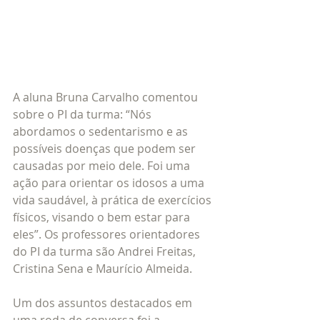
A aluna Bruna Carvalho comentou 
sobre o PI da turma: “Nós 
abordamos o sedentarismo e as 
possíveis doenças que podem ser 
causadas por meio dele. Foi uma 
ação para orientar os idosos a uma 
vida saudável, à prática de exercícios 
físicos, visando o bem estar para 
eles”. Os professores orientadores 
do PI da turma são Andrei Freitas, 
Cristina Sena e Maurício Almeida.
Um dos assuntos destacados em 