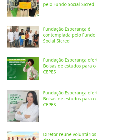
pelo Fundo Social Sicredi
Fundação Esperança é
contemplada pelo Fundo
Social Sicred
Fundação Esperança oferta
Bolsas de estudos para o
CEPES
Fundação Esperança oferta
Bolsas de estudos para o
CEPES
Diretor reúne voluntários