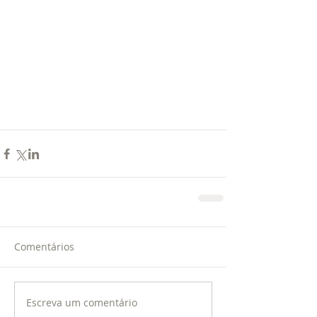
Comentários
Escreva um comentário