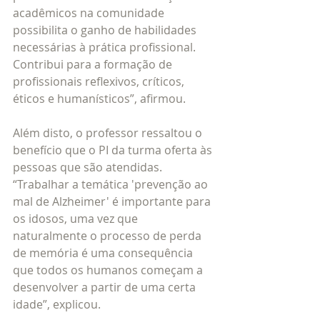
acadêmicos na comunidade 
possibilita o ganho de habilidades 
necessárias à prática profissional. 
Contribui para a formação de 
profissionais reflexivos, críticos, 
éticos e humanísticos”, afirmou.
Além disto, o professor ressaltou o 
benefício que o PI da turma oferta às 
pessoas que são atendidas. 
“Trabalhar a temática 'prevenção ao 
mal de Alzheimer' é importante para 
os idosos, uma vez que 
naturalmente o processo de perda 
de memória é uma consequência 
que todos os humanos começam a 
desenvolver a partir de uma certa 
idade”, explicou.