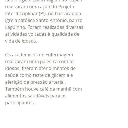
realizaram uma ação do Projeto 
Interdisciplinar (PI), no barracão da 
igreja católica Santo Antônio, bairro 
Laguinho. Foram realizadas diversas 
atividades voltadas à qualidade de 
vida de idosos.
Os acadêmicos de Enfermagem 
realizaram uma palestra com os 
idosos, fizeram atendimentos de 
saúde como teste de glicemia e 
aferição de pressão arterial. 
Também houve café da manhã com 
alimentos saudáveis para os 
participantes.