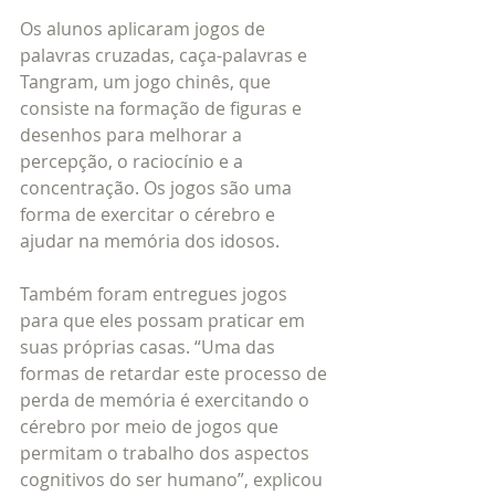
Os alunos aplicaram jogos de 
palavras cruzadas, caça-palavras e 
Tangram, um jogo chinês, que 
consiste na formação de figuras e 
desenhos para melhorar a 
percepção, o raciocínio e a 
concentração. Os jogos são uma 
forma de exercitar o cérebro e 
ajudar na memória dos idosos.
Também foram entregues jogos 
para que eles possam praticar em 
suas próprias casas. “Uma das 
formas de retardar este processo de 
perda de memória é exercitando o 
cérebro por meio de jogos que 
permitam o trabalho dos aspectos 
cognitivos do ser humano”, explicou 