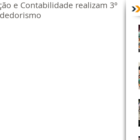
ão e Contabilidade realizam 3º
ndedorismo