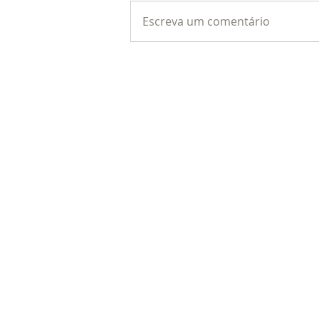
Escreva um comentário