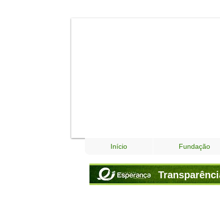
Início
Fundação
Transparênci