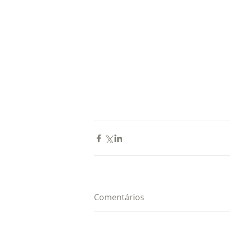
Comentários