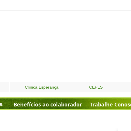
Clínica Esperança
CEPES
a
Benefícios ao colaborador
Trabalhe Conos