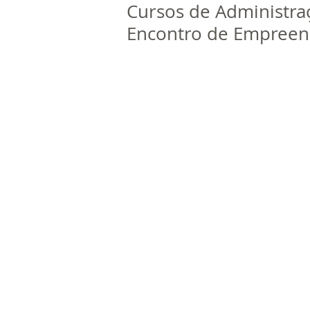
Cursos de Administraç
Encontro de Empree