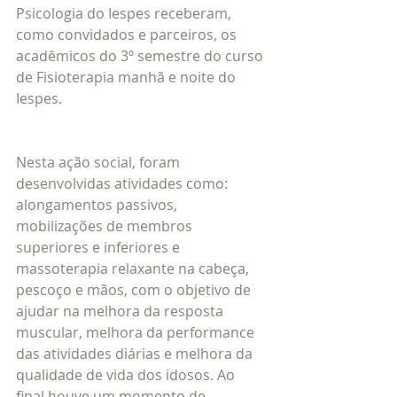
Psicologia do Iespes receberam, 
como convidados e parceiros, os 
acadêmicos do 3º semestre do curso 
de Fisioterapia manhã e noite do 
Iespes.
Nesta ação social, foram 
desenvolvidas atividades como: 
alongamentos passivos, 
mobilizações de membros 
superiores e inferiores e 
massoterapia relaxante na cabeça, 
pescoço e mãos, com o objetivo de 
ajudar na melhora da resposta 
muscular, melhora da performance 
das atividades diárias e melhora da 
qualidade de vida dos idosos. Ao 
final houve um momento de 