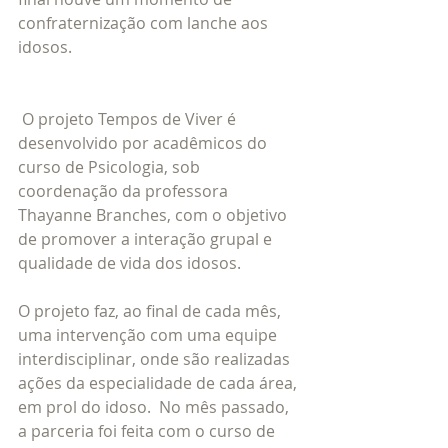
confraternização com lanche aos 
idosos.
 O projeto Tempos de Viver é 
desenvolvido por acadêmicos do 
curso de Psicologia, sob 
coordenação da professora 
Thayanne Branches, com o objetivo 
de promover a interação grupal e 
qualidade de vida dos idosos.
O projeto faz, ao final de cada mês, 
uma intervenção com uma equipe 
interdisciplinar, onde são realizadas 
ações da especialidade de cada área, 
em prol do idoso.  No mês passado, 
a parceria foi feita com o curso de 