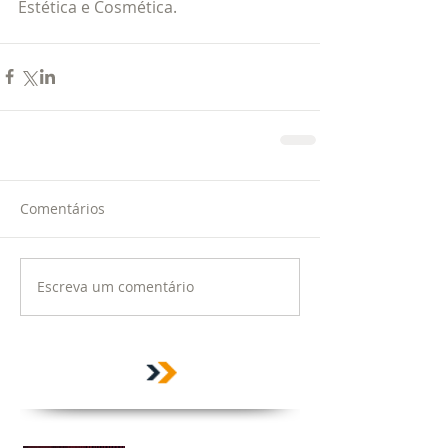
Estética e Cosmética.
Comentários
Escreva um comentário