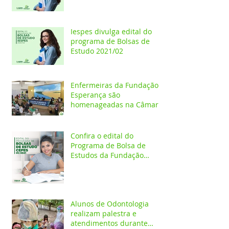
Iespes divulga edital do
programa de Bolsas de
Estudo 2021/02
Enfermeiras da Fundação
Esperança são
homenageadas na Câmara
dos Vereadores
Confira o edital do
Programa de Bolsa de
Estudos da Fundação
Esperança/CEPES
Alunos de Odontologia
realizam palestra e
atendimentos durante