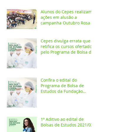
Alunos do Cepes realizam
ações em alusão a
campanha Outubro Rosa
Cepes divulga errata que
retifica os cursos ofertados
pelo Programa de Bolsa de
Estudos 2021/02
Confira o edital do
Programa de Bolsa de
Estudos da Fundação
Esperança/CEPES
1º Aditivo ao edital de
Bolsas de Estudos 2021/02