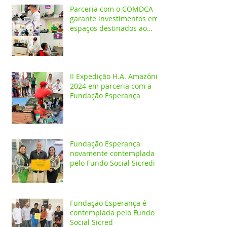
Parceria com o COMDCA
garante investimentos em
espaços destinados ao
atendimento de crianças e
adolescentes
II Expedição H.A. Amazônia
2024 em parceria com a
Fundação Esperança
Fundação Esperança
novamente contemplada
pelo Fundo Social Sicredi
Fundação Esperança é
contemplada pelo Fundo
Social Sicred