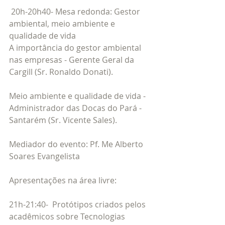
 20h-20h40- Mesa redonda: Gestor 
ambiental, meio ambiente e 
qualidade de vida
A importância do gestor ambiental 
nas empresas - Gerente Geral da 
Cargill (Sr. Ronaldo Donati).
Meio ambiente e qualidade de vida - 
Administrador das Docas do Pará - 
Santarém (Sr. Vicente Sales).
Mediador do evento: Pf. Me Alberto 
Soares Evangelista
Apresentações na área livre:
21h-21:40-  Protótipos criados pelos 
acadêmicos sobre Tecnologias 