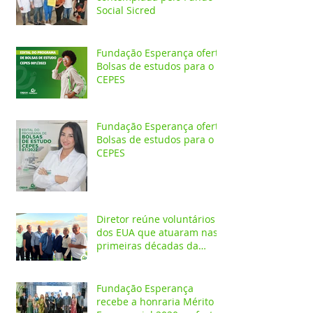
Social Sicred
Fundação Esperança oferta
Bolsas de estudos para o
CEPES
Fundação Esperança oferta
Bolsas de estudos para o
CEPES
Diretor reúne voluntários
dos EUA que atuaram nas
primeiras décadas da
Fundação Esperança
Fundação Esperança
recebe a honraria Mérito