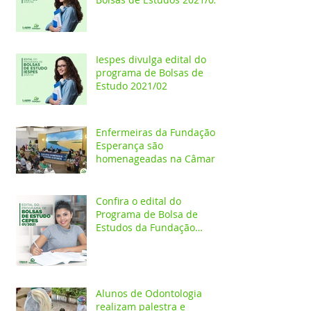
Iespes divulga edital do
programa de Bolsas de
Estudo 2021/02
Enfermeiras da Fundação
Esperança são
homenageadas na Câmara
dos Vereadores
Confira o edital do
Programa de Bolsa de
Estudos da Fundação
Esperança/CEPES
Alunos de Odontologia
realizam palestra e