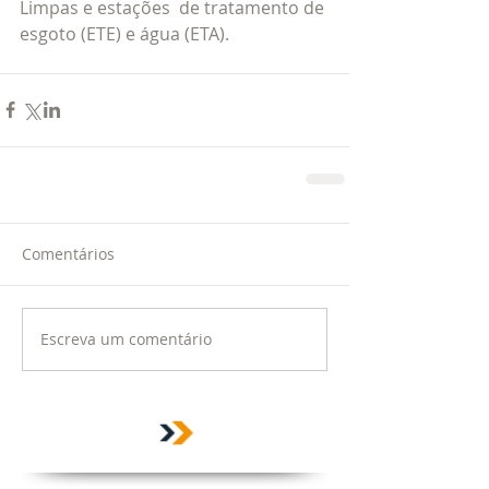
Limpas e estações  de tratamento de 
esgoto (ETE) e água (ETA).
Comentários
Escreva um comentário