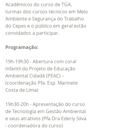
Acadêmicos do curso de TGA, 
turmas dos cursos técnicos em Meio 
Ambiente e Segurança do Trabalho 
do Cepes e o público em geral estão 
convidados a participar.
Programação:
19h-19h30 - Abertura com coral 
infantil do Projeto de Educação 
Ambiental Cidadã (PEAC) – 
(coordenação Pfa. Esp. Marinete 
Costa de Lima)
19h30-20h - Apresentação do curso 
de Tecnologia em Gestão Ambiental 
e seus atrativos (Pfa Dra Ederly Silva 
- coordenadora do curso)