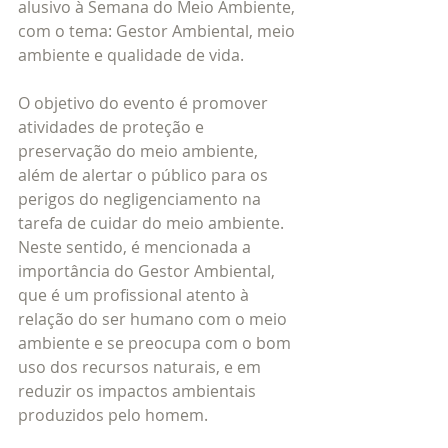
alusivo à Semana do Meio Ambiente, 
com o tema: Gestor Ambiental, meio 
ambiente e qualidade de vida. 
O objetivo do evento é promover 
atividades de proteção e 
preservação do meio ambiente, 
além de alertar o público para os 
perigos do negligenciamento na 
tarefa de cuidar do meio ambiente. 
Neste sentido, é mencionada a 
importância do Gestor Ambiental, 
que é um profissional atento à 
relação do ser humano com o meio 
ambiente e se preocupa com o bom 
uso dos recursos naturais, e em 
reduzir os impactos ambientais 
produzidos pelo homem. 