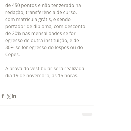
de 450 pontos e não ter zerado na 
redação, transferência de curso, 
com matrícula grátis, e sendo 
portador de diploma, com desconto 
de 20% nas mensalidades se for 
egresso de outra instituição, e de 
30% se for egresso do Iespes ou do 
Cepes.
A prova do vestibular será realizada 
dia 19 de novembro, às 15 horas.