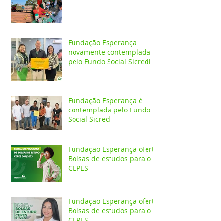
Fundação Esperança
novamente contemplada
pelo Fundo Social Sicredi
Fundação Esperança é
contemplada pelo Fundo
Social Sicred
Fundação Esperança oferta
Bolsas de estudos para o
CEPES
Fundação Esperança oferta
Bolsas de estudos para o
CEPES