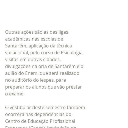
Outras ações são as das ligas 
acadêmicas nas escolas de 
Santarém, aplicação da técnica 
vocacional, pelo curso de Psicologia, 
visitas em outras cidades, 
divulgações na orla de Santarém e o 
aulão do Enem, que será realizado 
no auditório do Iespes, para 
preparar os alunos que vão prestar 
o exame.
O vestibular deste semestre também 
ocorrerá nas dependências do 
Centro de Educação Profissional 