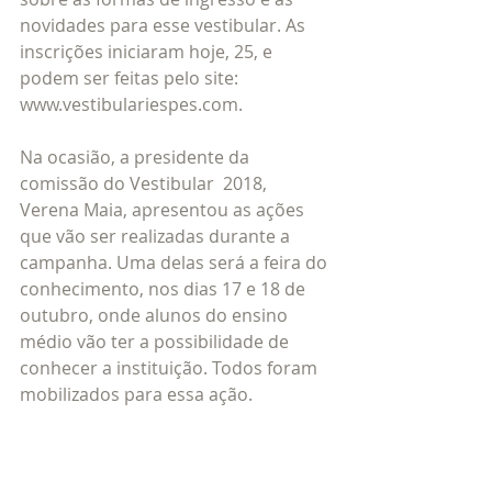
novidades para esse vestibular. As 
inscrições iniciaram hoje, 25, e 
podem ser feitas pelo site: 
www.vestibulariespes.com.
Na ocasião, a presidente da 
comissão do Vestibular  2018, 
Verena Maia, apresentou as ações 
que vão ser realizadas durante a 
campanha. Uma delas será a feira do 
conhecimento, nos dias 17 e 18 de 
outubro, onde alunos do ensino 
médio vão ter a possibilidade de 
conhecer a instituição. Todos foram 
mobilizados para essa ação.