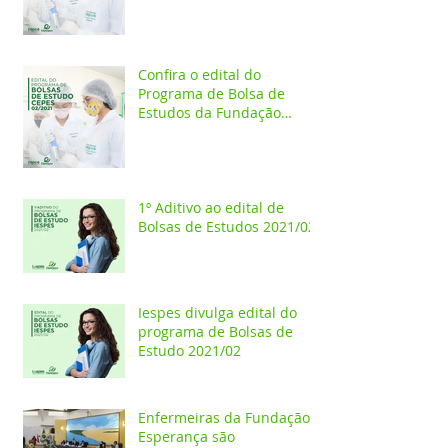
Confira o edital do
Programa de Bolsa de
Estudos da Fundação
Esperança/CEPES
1º Aditivo ao edital de
Bolsas de Estudos 2021/02
Iespes divulga edital do
programa de Bolsas de
Estudo 2021/02
Enfermeiras da Fundação
Esperança são