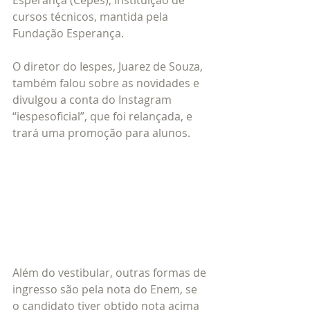
Esperança (Cepes), instituição de 
cursos técnicos, mantida pela 
Fundação Esperança.
O diretor do Iespes, Juarez de Souza, 
também falou sobre as novidades e 
divulgou a conta do Instagram 
“iespesoficial”, que foi relançada, e 
trará uma promoção para alunos.
Além do vestibular, outras formas de 
ingresso são pela nota do Enem, se 
o candidato tiver obtido nota acima 