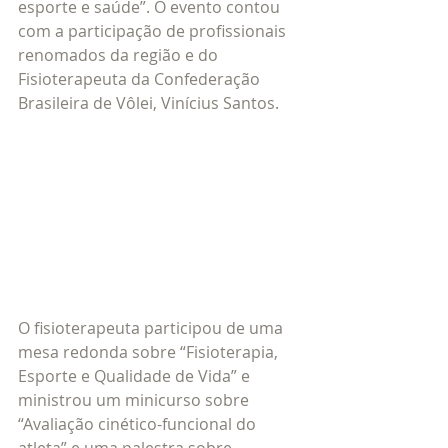
esporte e saúde”. O evento contou 
com a participação de profissionais 
renomados da região e do 
Fisioterapeuta da Confederação 
Brasileira de Vôlei, Vinícius Santos.
O fisioterapeuta participou de uma 
mesa redonda sobre “Fisioterapia, 
Esporte e Qualidade de Vida” e 
ministrou um minicurso sobre 
“Avaliação cinético-funcional do 