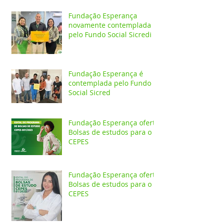
Fundação Esperança
novamente contemplada
pelo Fundo Social Sicredi
Fundação Esperança é
contemplada pelo Fundo
Social Sicred
Fundação Esperança oferta
Bolsas de estudos para o
CEPES
Fundação Esperança oferta
Bolsas de estudos para o
CEPES