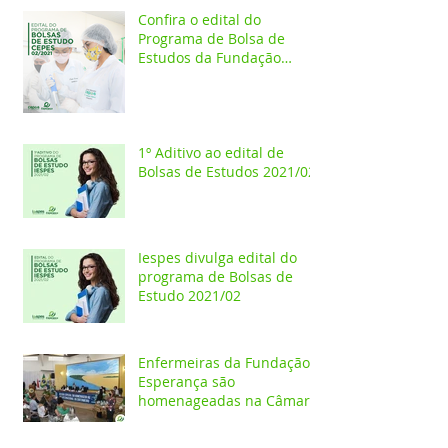
Confira o edital do
Programa de Bolsa de
Estudos da Fundação
Esperança/CEPES
1º Aditivo ao edital de
Bolsas de Estudos 2021/02
Iespes divulga edital do
programa de Bolsas de
Estudo 2021/02
Enfermeiras da Fundação
Esperança são
homenageadas na Câmara
dos Vereadores