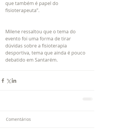
que também é papel do 
fisioterapeuta”.
Milene ressaltou que o tema do 
evento foi uma forma de tirar 
dúvidas sobre a fisioterapia 
desportiva, tema que ainda é pouco 
debatido em Santarém.
Comentários