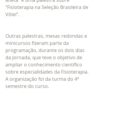
atleta” e uma palestra sobre 
“Fisioterapia na Seleção Brasileira de 
Vôlei”.
Outras palestras, mesas redondas e 
minicursos fizeram parte da 
programação, durante os dois dias 
da Jornada, que teve o objetivo de 
ampliar o conhecimento científico 
sobre especialidades da Fisioterapia. 
A organização foi da turma do 4º 
semestre do curso.