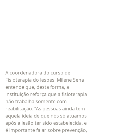
A coordenadora do curso de 
Fisioterapia do Iespes, Milene Sena 
entende que, desta forma, a 
instituição reforça que a fisioterapia 
não trabalha somente com 
reabilitação. “As pessoas ainda tem 
aquela ideia de que nós só atuamos 
após a lesão ter sido estabelecida, e 
é importante falar sobre prevenção, 