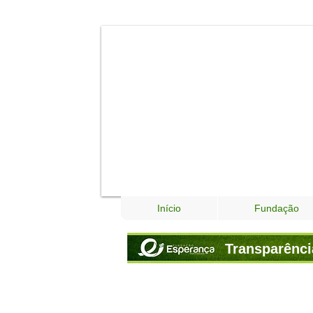
Início
Fundação
Transparênci