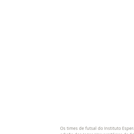
Os times de futsal do Instituto Espe