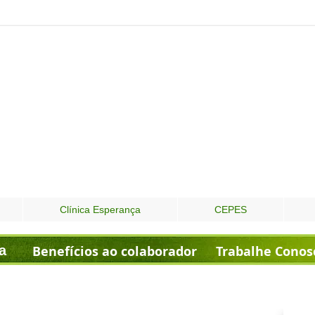
Clínica Esperança
CEPES
a
Benefícios ao colaborador
Trabalhe Conos