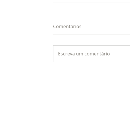
Comentários
Escreva um comentário