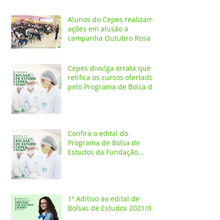
Alunos do Cepes realizam
ações em alusão a
campanha Outubro Rosa
Cepes divulga errata que
retifica os cursos ofertados
pelo Programa de Bolsa de
Estudos 2021/02
Confira o edital do
Programa de Bolsa de
Estudos da Fundação
Esperança/CEPES
1º Aditivo ao edital de
Bolsas de Estudos 2021/02