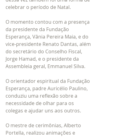
celebrar o período de Natal. 
O momento contou com a presença 
da presidente da Fundação 
Esperança, Vânia Pereira Maia, e do 
vice-presidente Renato Dantas, além 
do secretário do Conselho Fiscal, 
Jorge Hamad, e o presidente da 
Assembleia geral, Emmanuel Silva.  
O orientador espiritual da Fundação 
Esperança, padre Auricélio Paulino, 
conduziu uma reflexão sobre a 
necessidade de olhar para os 
colegas e ajudar uns aos outros. 
O mestre de cerimônias, Alberto 
Portella, realizou animações e 