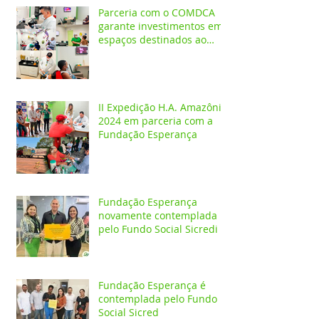
Parceria com o COMDCA
garante investimentos em
espaços destinados ao
atendimento de crianças e
adolescentes
II Expedição H.A. Amazônia
2024 em parceria com a
Fundação Esperança
Fundação Esperança
novamente contemplada
pelo Fundo Social Sicredi
Fundação Esperança é
contemplada pelo Fundo
Social Sicred