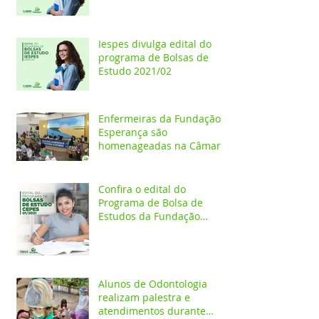
Iespes divulga edital do
programa de Bolsas de
Estudo 2021/02
Enfermeiras da Fundação
Esperança são
homenageadas na Câmara
dos Vereadores
Confira o edital do
Programa de Bolsa de
Estudos da Fundação
Esperança/CEPES
Alunos de Odontologia
realizam palestra e
atendimentos durante