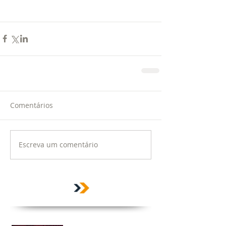
Comentários
Escreva um comentário