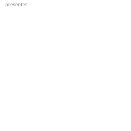
presentes.