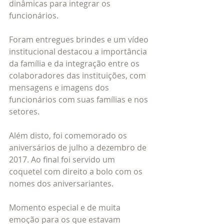
dinâmicas para integrar os 
funcionários. 
Foram entregues brindes e um vídeo 
institucional destacou a importância 
da família e da integração entre os 
colaboradores das instituições, com 
mensagens e imagens dos 
funcionários com suas famílias e nos 
setores. 
Além disto, foi comemorado os 
aniversários de julho a dezembro de 
2017. Ao final foi servido um 
coquetel com direito a bolo com os 
nomes dos aniversariantes. 
Momento especial e de muita 
emoção para os que estavam 