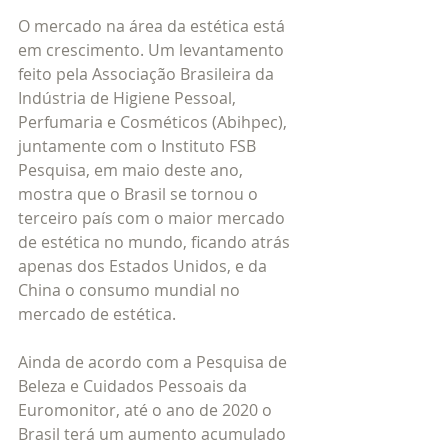
O mercado na área da estética está 
em crescimento. Um levantamento 
feito pela Associação Brasileira da 
Indústria de Higiene Pessoal, 
Perfumaria e Cosméticos (Abihpec), 
juntamente com o Instituto FSB 
Pesquisa, em maio deste ano, 
mostra que o Brasil se tornou o 
terceiro país com o maior mercado 
de estética no mundo, ficando atrás 
apenas dos Estados Unidos, e da 
China o consumo mundial no 
mercado de estética.
Ainda de acordo com a Pesquisa de 
Beleza e Cuidados Pessoais da 
Euromonitor, até o ano de 2020 o 
Brasil terá um aumento acumulado 