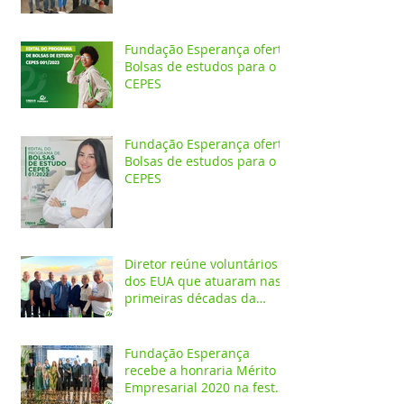
Fundação Esperança oferta
Bolsas de estudos para o
CEPES
Fundação Esperança oferta
Bolsas de estudos para o
CEPES
Diretor reúne voluntários
dos EUA que atuaram nas
primeiras décadas da
Fundação Esperança
Fundação Esperança
recebe a honraria Mérito
Empresarial 2020 na festa