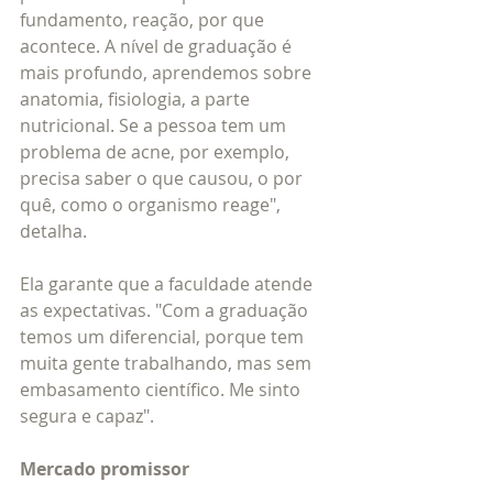
fundamento, reação, por que 
acontece. A nível de graduação é 
mais profundo, aprendemos sobre 
anatomia, fisiologia, a parte 
nutricional. Se a pessoa tem um 
problema de acne, por exemplo, 
precisa saber o que causou, o por 
quê, como o organismo reage", 
detalha.
Ela garante que a faculdade atende 
as expectativas. "Com a graduação 
temos um diferencial, porque tem 
muita gente trabalhando, mas sem 
embasamento científico. Me sinto 
segura e capaz". 
Mercado promissor