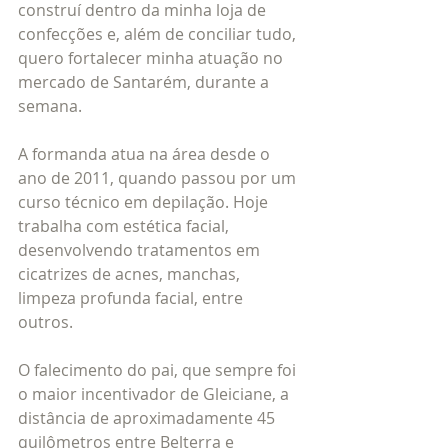
construí dentro da minha loja de 
confecções e, além de conciliar tudo, 
quero fortalecer minha atuação no 
mercado de Santarém, durante a 
semana.
A formanda atua na área desde o 
ano de 2011, quando passou por um 
curso técnico em depilação. Hoje 
trabalha com estética facial, 
desenvolvendo tratamentos em 
cicatrizes de acnes, manchas, 
limpeza profunda facial, entre 
outros.   
O falecimento do pai, que sempre foi 
o maior incentivador de Gleiciane, a 
distância de aproximadamente 45 
quilômetros entre Belterra e 