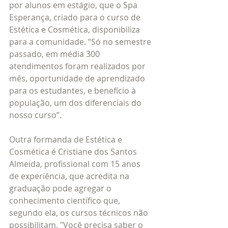
por alunos em estágio, que o Spa 
Esperança, criado para o curso de 
Estética e Cosmética, disponibiliza 
para a comunidade. “Só no semestre 
passado, em média 300 
atendimentos foram realizados por 
mês, oportunidade de aprendizado 
para os estudantes, e benefício à 
população, um dos diferenciais do 
nosso curso”.
Outra formanda de Estética e 
Cosmética é Cristiane dos Santos 
Almeida, profissional com 15 anos 
de experiência, que acredita na 
graduação pode agregar o 
conhecimento científico que, 
segundo ela, os cursos técnicos não 
possibilitam. "Você precisa saber o 