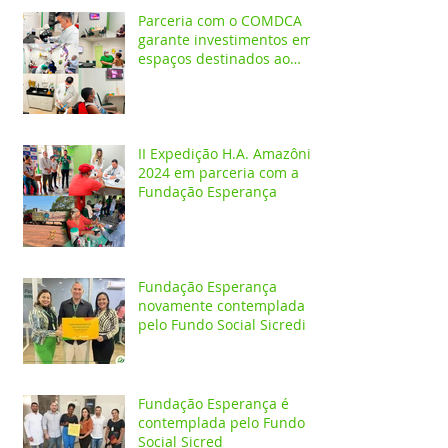
Parceria com o COMDCA
garante investimentos em
espaços destinados ao
atendimento de crianças e
adolescentes
II Expedição H.A. Amazônia
2024 em parceria com a
Fundação Esperança
Fundação Esperança
novamente contemplada
pelo Fundo Social Sicredi
Fundação Esperança é
contemplada pelo Fundo
Social Sicred