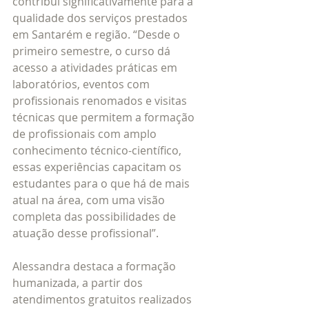
contribui significativamente para a 
qualidade dos serviços prestados 
em Santarém e região. “Desde o 
primeiro semestre, o curso dá 
acesso a atividades práticas em 
laboratórios, eventos com 
profissionais renomados e visitas 
técnicas que permitem a formação 
de profissionais com amplo 
conhecimento técnico-científico, 
essas experiências capacitam os 
estudantes para o que há de mais 
atual na área, com uma visão 
completa das possibilidades de 
atuação desse profissional”.
Alessandra destaca a formação 
humanizada, a partir dos 
atendimentos gratuitos realizados 