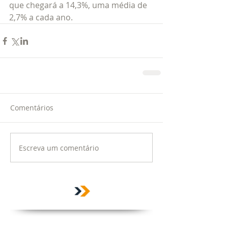
que chegará a 14,3%, uma média de 
2,7% a cada ano.
Comentários
Escreva um comentário