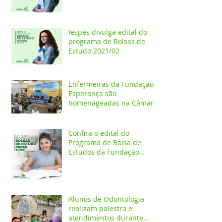
Iespes divulga edital do
programa de Bolsas de
Estudo 2021/02
Enfermeiras da Fundação
Esperança são
homenageadas na Câmara
dos Vereadores
Confira o edital do
Programa de Bolsa de
Estudos da Fundação
Esperança/CEPES
Alunos de Odontologia
realizam palestra e
atendimentos durante