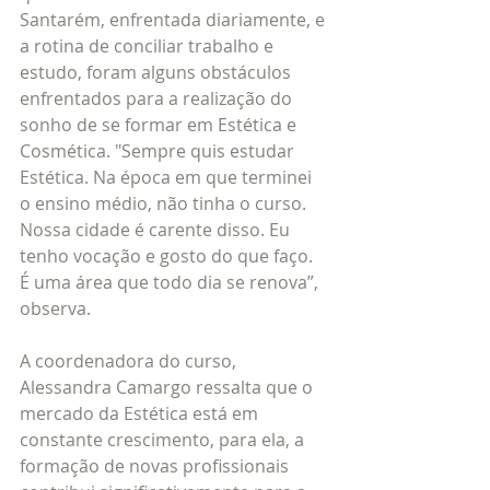
Santarém, enfrentada diariamente, e 
a rotina de conciliar trabalho e 
estudo, foram alguns obstáculos 
enfrentados para a realização do 
sonho de se formar em Estética e 
Cosmética. "Sempre quis estudar 
Estética. Na época em que terminei 
o ensino médio, não tinha o curso. 
Nossa cidade é carente disso. Eu 
tenho vocação e gosto do que faço. 
É uma área que todo dia se renova”, 
observa.
A coordenadora do curso, 
Alessandra Camargo ressalta que o 
mercado da Estética está em 
constante crescimento, para ela, a 
formação de novas profissionais 