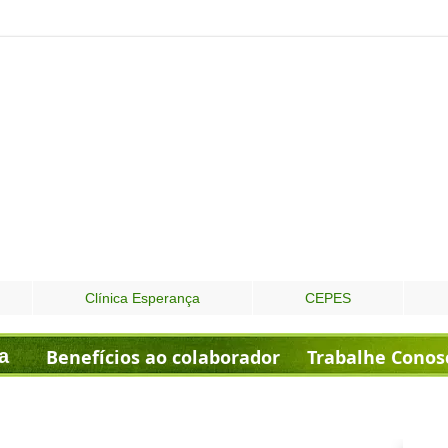
Clínica Esperança
CEPES
a
Benefícios ao colaborador
Trabalhe Conos