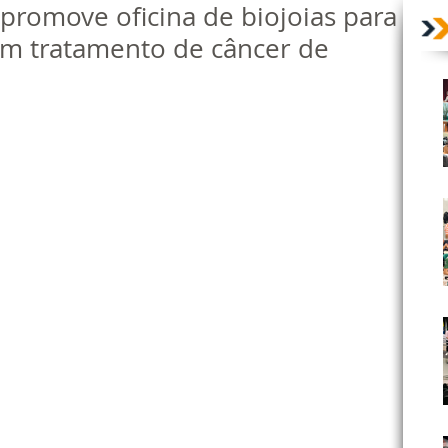
 promove oficina de biojoias para
m tratamento de câncer de