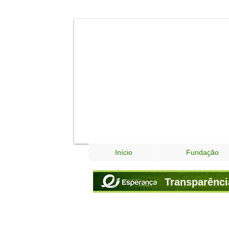
Início
Fundação
Transparênci