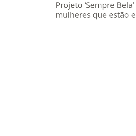
Projeto ‘Sempre Bela’
mulheres que estão e