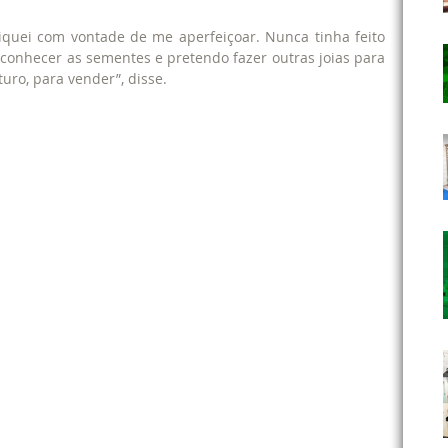
quei com vontade de me aperfeiçoar. Nunca tinha feito 
conhecer as sementes e pretendo fazer outras joias para 
uro, para vender”, disse.