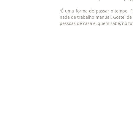
“É uma forma de passar o tempo. Fi
nada de trabalho manual. Gostei de 
pessoas de casa e, quem sabe, no fut