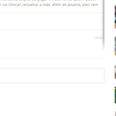
 na clínica”, ressaltou a mãe. Além de Janaína, Joeci tem 