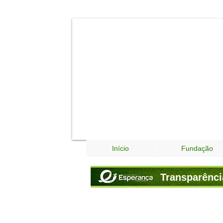
Início
Fundação
Transparênci