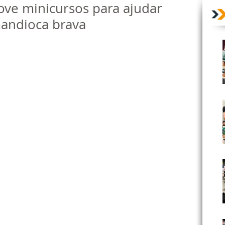
ve minicursos para ajudar
andioca brava