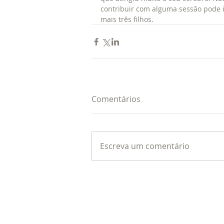
contribuir com alguma sessão pode ir
mais três filhos.
Comentários
Escreva um comentário