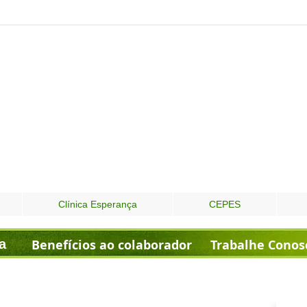
Clínica Esperança
CEPES
a
Benefícios ao colaborador
Trabalhe Conos