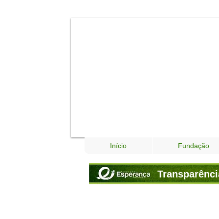
Início
Fundação
Transparênci