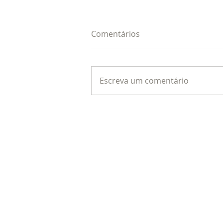
Comentários
Escreva um comentário