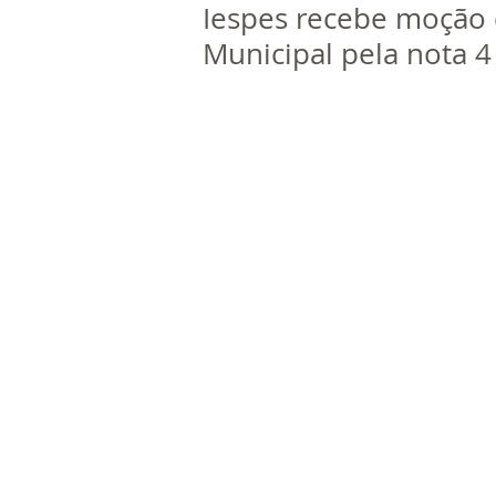
Iespes recebe moção
Municipal pela nota 4