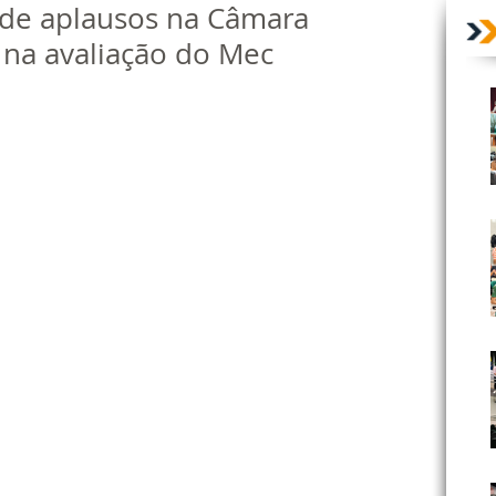
 de aplausos na Câmara
 na avaliação do Mec