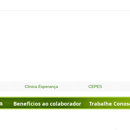
Clínica Esperança
CEPES
a
Benefícios ao colaborador
Trabalhe Conos