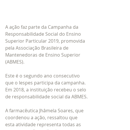
A ação faz parte da Campanha da 
Responsabilidade Social do Ensino 
Superior Particular 2019, promovida 
pela Associação Brasileira de 
Mantenedoras de Ensino Superior 
(ABMES).
Este é o segundo ano consecutivo 
que o Iespes participa da campanha. 
Em 2018, a instituição recebeu o selo 
de responsabilidade social da ABMES.
A farmacêutica Jhâmela Soares, que 
coordenou a ação, ressaltou que 
esta atividade representa todas as 