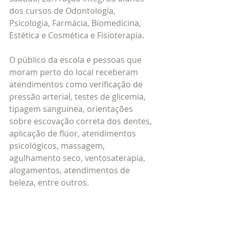
dos cursos de Odontologia, 
Psicologia, Farmácia, Biomedicina, 
Estética e Cosmética e Fisioterapia.
O público da escola e pessoas que 
moram perto do local receberam 
atendimentos como verificação de 
pressão arterial, testes de glicemia, 
tipagem sanguínea, orientações 
sobre escovação correta dos dentes, 
aplicação de flúor, atendimentos 
psicológicos, massagem, 
agulhamento seco, ventosaterapia, 
alogamentos, atendimentos de 
beleza, entre outros.