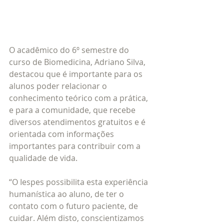
O acadêmico do 6º semestre do 
curso de Biomedicina, Adriano Silva, 
destacou que é importante para os 
alunos poder relacionar o 
conhecimento teórico com a prática, 
e para a comunidade, que recebe 
diversos atendimentos gratuitos e é 
orientada com informações 
importantes para contribuir com a 
qualidade de vida.
“O Iespes possibilita esta experiência 
humanística ao aluno, de ter o 
contato com o futuro paciente, de 
cuidar. Além disto, conscientizamos 