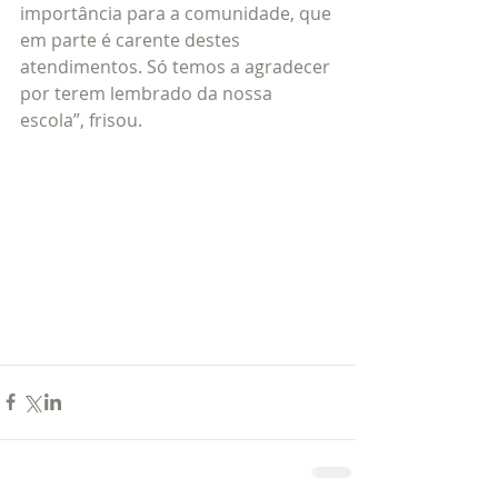
importância para a comunidade, que 
em parte é carente destes 
atendimentos. Só temos a agradecer 
por terem lembrado da nossa 
escola”, frisou.