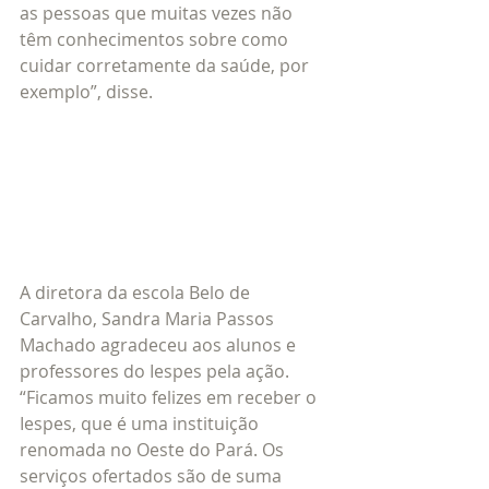
as pessoas que muitas vezes não 
têm conhecimentos sobre como 
cuidar corretamente da saúde, por 
exemplo”, disse.
A diretora da escola Belo de 
Carvalho, Sandra Maria Passos 
Machado agradeceu aos alunos e 
professores do Iespes pela ação. 
“Ficamos muito felizes em receber o 
Iespes, que é uma instituição 
renomada no Oeste do Pará. Os 
serviços ofertados são de suma 