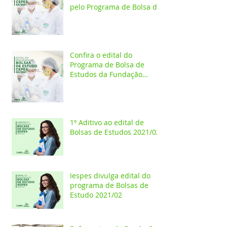
pelo Programa de Bolsa de
Estudos 2021/02
Confira o edital do
Programa de Bolsa de
Estudos da Fundação
Esperança/CEPES
1º Aditivo ao edital de
Bolsas de Estudos 2021/02
Iespes divulga edital do
programa de Bolsas de
Estudo 2021/02