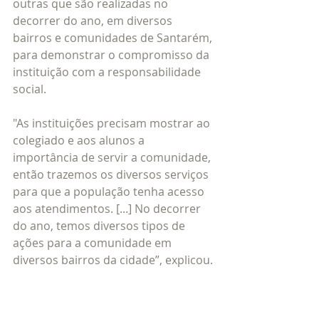
outras que são realizadas no 
decorrer do ano, em diversos 
bairros e comunidades de Santarém, 
para demonstrar o compromisso da 
instituição com a responsabilidade 
social.
"As instituições precisam mostrar ao 
colegiado e aos alunos a 
importância de servir a comunidade, 
então trazemos os diversos serviços 
para que a população tenha acesso 
aos atendimentos. [...] No decorrer 
do ano, temos diversos tipos de 
ações para a comunidade em 
diversos bairros da cidade”, explicou.