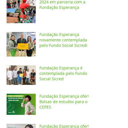
2024 em parceria com a
Fundação Esperança
Fundação Esperança
novamente contemplada
pelo Fundo Social Sicredi
Fundação Esperança é
contemplada pelo Fundo
Social Sicred
Fundação Esperança oferta
Bolsas de estudos para o
CEPES
Fundação Esperança oferta