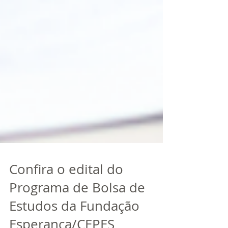
Confira o edital do
Programa de Bolsa de