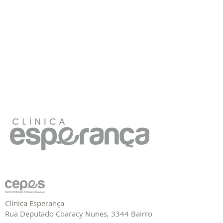
bora
dor
Trabalhe Conosco
Clínica Esperança
Rua Deputado Coaracy Nunes, 3344 Bairro