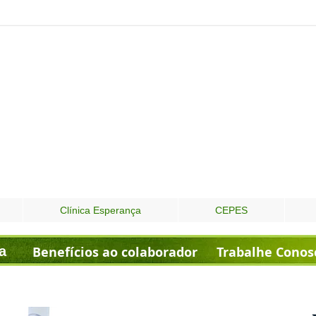
Clínica Esperança
CEPES
a
Benefícios ao colaborador
Trabalhe Conos