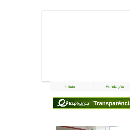
Início
Fundação
Transparênci