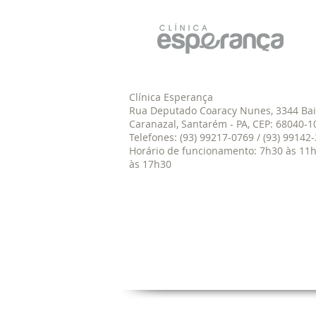
Clínica Esperança
Rua Deputado Coaracy Nunes, 3344 Bai
Caranazal, Santarém - PA, CEP: 68040-1
Telefones: (93) 99217-0769 / (93) 9914
Horário de funcionamento: 7h30 às 11h
às 17h30