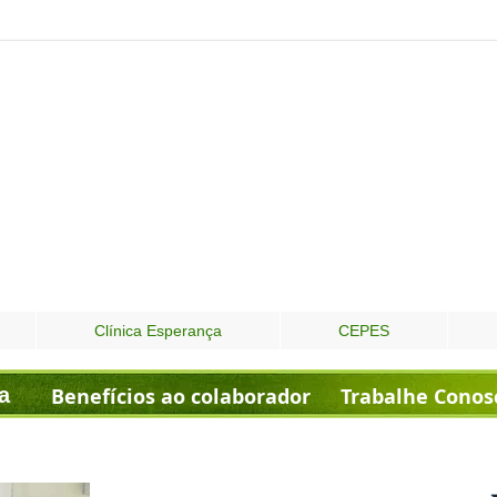
Clínica Esperança
CEPES
a
Benefícios ao colaborador
Trabalhe Conos