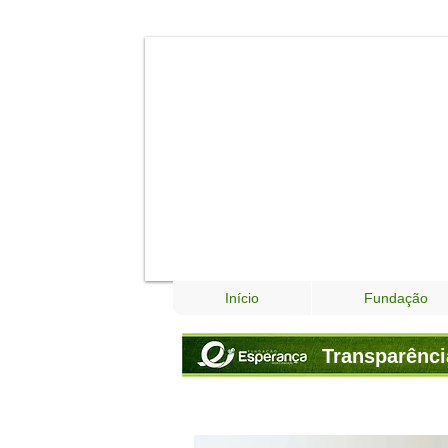
Início
Fundação
Transparênci