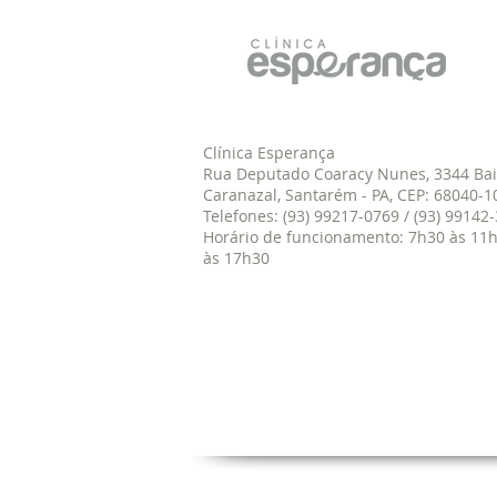
Clínica Esperança
Rua Deputado Coaracy Nunes, 3344 Bai
Caranazal, Santarém - PA, CEP: 68040-1
Telefones: (93) 99217-0769 / (93) 9914
Horário de funcionamento: 7h30 às 11h
às 17h30