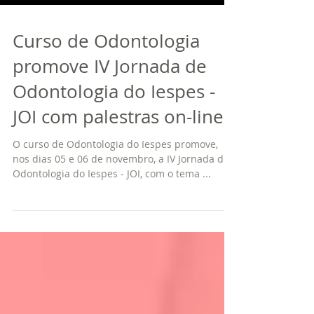
Curso de Odontologia
promove IV Jornada de
Odontologia do Iespes -
JOI com palestras on-line
O curso de Odontologia do Iespes promove,
nos dias 05 e 06 de novembro, a IV Jornada de
Odontologia do Iespes - JOI, com o tema ...