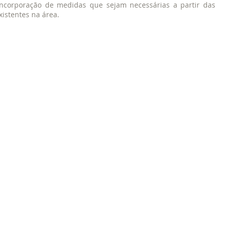
incorporação de medidas que sejam necessárias a partir das
istentes na área.