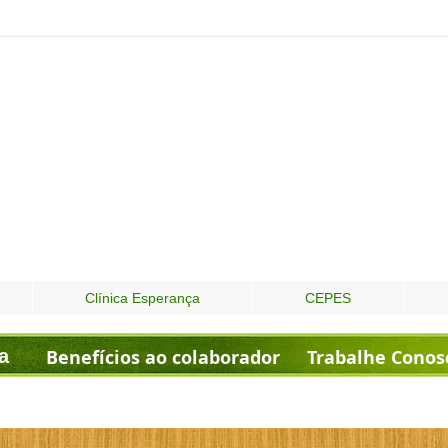
Clínica Esperança
CEPES
a
Benefícios ao colaborador
Trabalhe Conos