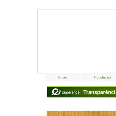
Início
Fundação
Transparênci