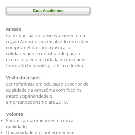
Guia Acadêmico
Missão
Contribuir para o desenvolvimento da
região Amazônica articulando um saber
comprometido com a justiça, a
solidariedade e contribuindo para o
exercício pleno da cidadania mediante
formação humanista, crítica reflexiva.
Visão do Iespes
Ser referência em educação superior de
qualidade na Amazônia com foco na
interdisciplinaridade e
empreendedorismo até 2018.
Valores
Ética e comprometimento com a
qualidade;
Universidade do conhecimento e