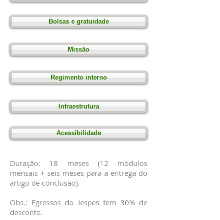
Bolsas e gratuidade
Missão
Regimento interno
Infraestrutura
Acessibilidade
Duração: 18 meses (12 módulos
mensais + seis meses para a entrega do
artigo de conclusão).
Obs.: Egressos do Iespes tem 30% de
desconto.