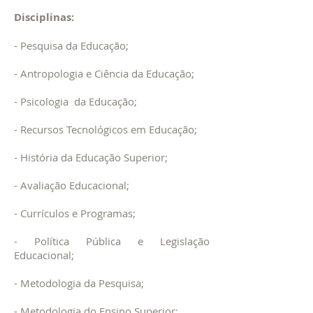
Disciplinas:
- Pesquisa da Educação;
- Antropologia e Ciência da Educação;
- Psicologia da Educação;
- Recursos Tecnológicos em Educação;
- História da Educação Superior;
- Avaliação Educacional;
- Currículos e Programas;
- Política Pública e Legislação
Educacional;
- Metodologia da Pesquisa;
- Metodologia do Ensino Superior;