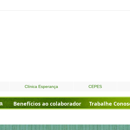
Clínica Esperança
CEPES
a
Benefícios ao colaborador
Trabalhe Conos