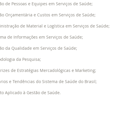
tão de Pessoas e Equipes em Serviços de Saúde;
tão Orçamentária e Custos em Serviços de Saúde;
nistração de Material e Logística em Serviços de Saúde;
tema de Informações em Serviços de Saúde;
tão da Qualidade em Serviços de Saúde;
odologia da Pesquisa;
trizes de Estratégias Mercadológicas e Marketing;
ários e Tendências do Sistema de Saúde do Brasil;
ito Aplicado à Gestão de Saúde.