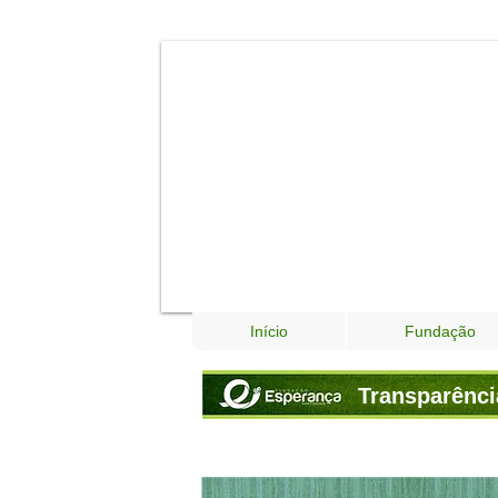
Início
Fundação
Transparênci