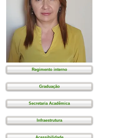
Regimento interno
Graduação
Secretaria Acadêmica
Infraestrutura
Acessibilidade