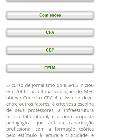
Comissões
CPA
CEP
CEUA
O curso de Jornalismo do IESPES iniciou
em 2006, na última avaliação do MEC
obteve Conceito CPC 4 e isso se deve,
entre outros fatores, à criteriosa escolha
de seus professores, à infraestrutura
técnico-laboratorial, e a uma proposta
pedagógica que articula capacitação
profissional com a formação teórica
pelo estímulo à leitura e criticidade, e