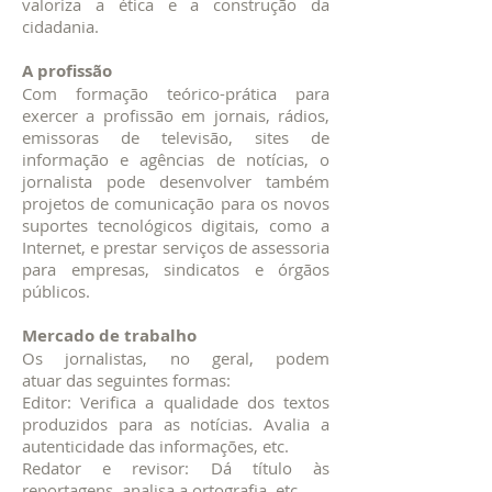
valoriza a ética e a construção da
cidadania.
A profissão
Com formação teórico-prática para
exercer a profissão em jornais, rádios,
emissoras de televisão, sites de
informação e agências de notícias, o
jornalista pode desenvolver também
projetos de comunicação para os novos
suportes tecnológicos digitais, como a
Internet, e prestar serviços de assessoria
para empresas, sindicatos e órgãos
públicos.
Mercado de trabalho
Os jornalistas, no geral, podem
atuar das seguintes formas:
Editor: Verifica a qualidade dos textos
produzidos para as notícias. Avalia a
autenticidade das informações, etc.
Redator e revisor: Dá título às
reportagens, analisa a ortografia, etc.