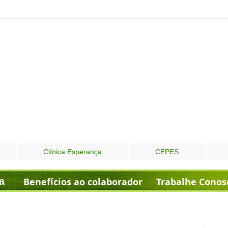
Clínica Esperança
CEPES
a
Benefícios ao colaborador
Trabalhe Conos