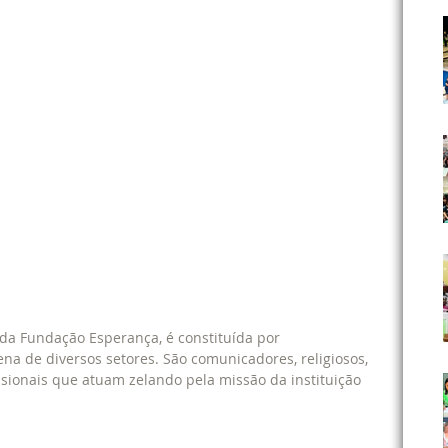
 da Fundação Esperança, é constituída por 
na de diversos setores. São comunicadores, religiosos, 
ssionais que atuam zelando pela missão da instituição 