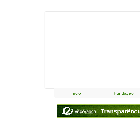
Início
Fundação
Transparênci