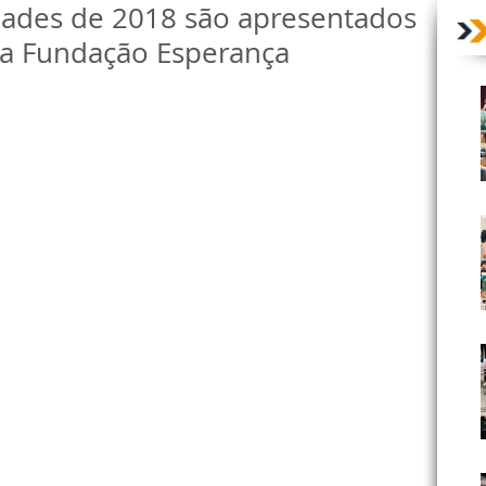
idades de 2018 são apresentados
da Fundação Esperança