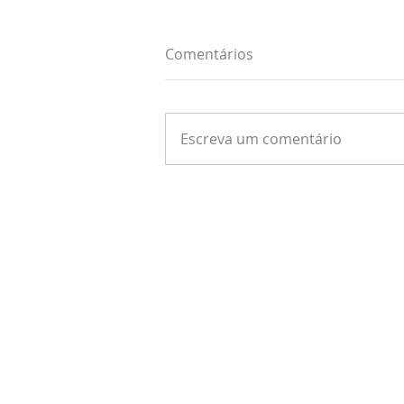
Comentários
Escreva um comentário