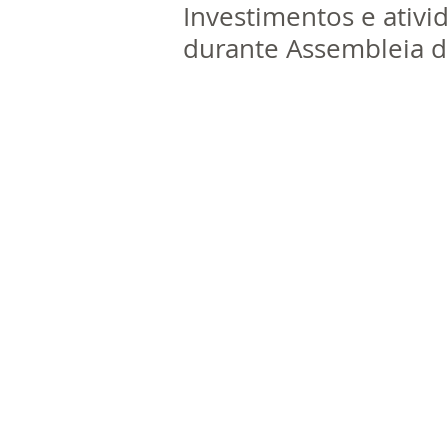
Investimentos e ativ
durante Assembleia 