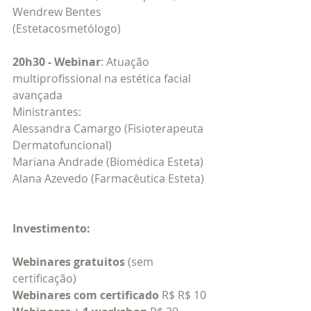
Wendrew Bentes 
(Estetacosmetólogo)
20h30 - Webinar
: Atuação 
multiprofissional na estética facial 
avançada
Ministrantes: 
Alessandra Camargo (Fisioterapeuta 
Dermatofuncional)
Mariana Andrade (Biomédica Esteta)
Alana Azevedo (Farmacêutica Esteta)
Investimento: 
Webinares gratuitos 
(sem 
certificação)
Webinares com certificado
 R$ R$ 10