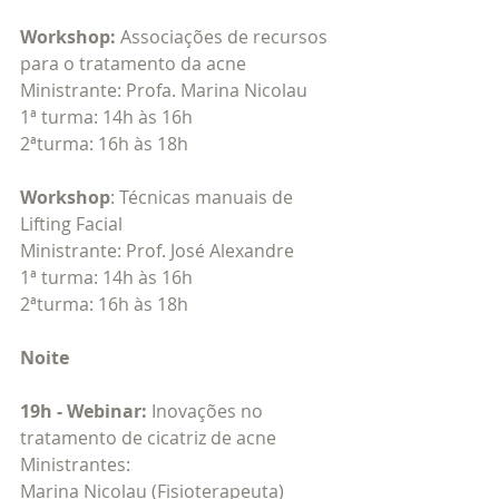
Workshop: 
Associações de recursos 
para o tratamento da acne
Ministrante: Profa. Marina Nicolau
1ª turma: 14h às 16h
2ªturma: 16h às 18h
Workshop
: Técnicas manuais de 
Lifting Facial
Ministrante: Prof. José Alexandre
1ª turma: 14h às 16h
2ªturma: 16h às 18h
Noite
19h - Webinar: 
Inovações no 
tratamento de cicatriz de acne
Ministrantes: 
Marina Nicolau (Fisioterapeuta)