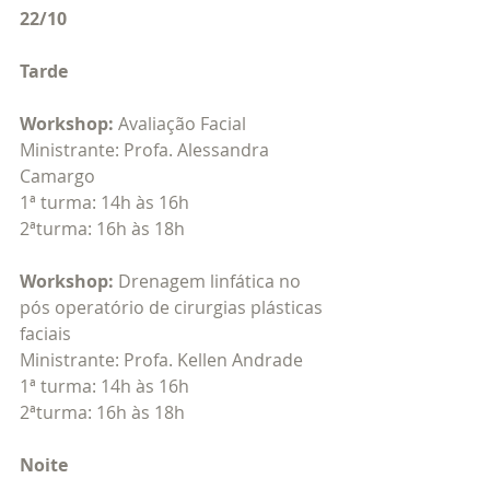
22/10
Tarde
Workshop:
 Avaliação Facial
Ministrante: Profa. Alessandra 
Camargo
1ª turma: 14h às 16h
2ªturma: 16h às 18h
Workshop: 
Drenagem linfática no 
pós operatório de cirurgias plásticas 
faciais
Ministrante: Profa. Kellen Andrade
1ª turma: 14h às 16h
2ªturma: 16h às 18h
Noite