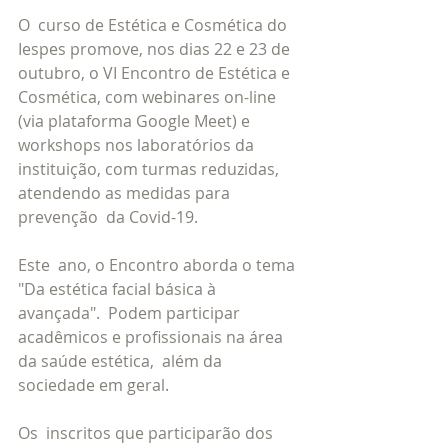
O  curso de Estética e Cosmética do 
Iespes promove, nos dias 22 e 23 de  
outubro, o VI Encontro de Estética e 
Cosmética, com webinares on-line  
(via plataforma Google Meet) e 
workshops nos laboratórios da  
instituição, com turmas reduzidas, 
atendendo as medidas para 
prevenção  da Covid-19.  
Este  ano, o Encontro aborda o tema 
"Da estética facial básica à 
avançada".  Podem participar 
acadêmicos e profissionais na área 
da saúde estética,  além da 
sociedade em geral. 
Os  inscritos que participarão dos 