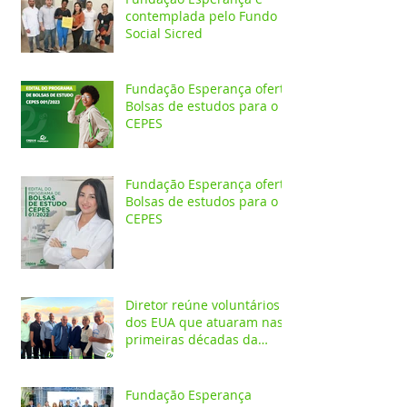
contemplada pelo Fundo
Social Sicred
Fundação Esperança oferta
Bolsas de estudos para o
CEPES
Fundação Esperança oferta
Bolsas de estudos para o
CEPES
Diretor reúne voluntários
dos EUA que atuaram nas
primeiras décadas da
Fundação Esperança
Fundação Esperança