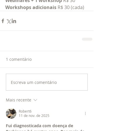
Webinares + 1 workshop
 R$ 30
Workshops adicionais
 R$ 30 (cada)
1 comentário
Escreva um comentário
Mais recente
Robert6
11 de nov. de 2025
Fui diagnosticada com doença de 