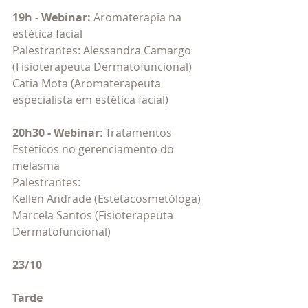
19h - Webinar:
 Aromaterapia na 
estética facial
Palestrantes: Alessandra Camargo 
(Fisioterapeuta Dermatofuncional)
Cátia Mota (Aromaterapeuta 
especialista em estética facial)
20h30 - Webinar
: Tratamentos 
Estéticos no gerenciamento do 
melasma
Palestrantes: 
Kellen Andrade (Estetacosmetóloga) 
Marcela Santos (Fisioterapeuta 
Dermatofuncional)
23/10
Tarde