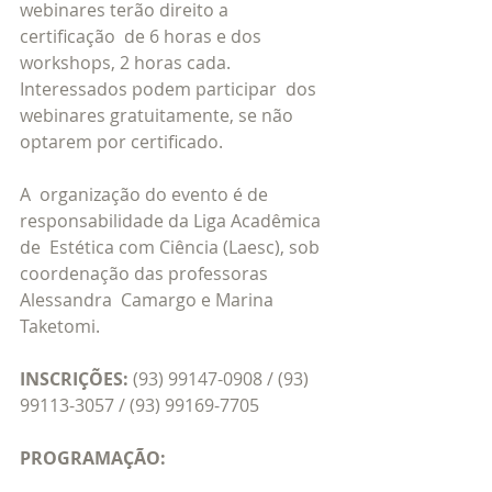
webinares terão direito a 
certificação  de 6 horas e dos 
workshops, 2 horas cada. 
Interessados podem participar  dos 
webinares gratuitamente, se não 
optarem por certificado.
A  organização do evento é de 
responsabilidade da Liga Acadêmica 
de  Estética com Ciência (Laesc), sob 
coordenação das professoras 
Alessandra  Camargo e Marina 
Taketomi. 
INSCRIÇÕES: 
(93) 99147-0908 / (93) 
99113-3057 / (93) 99169-7705
PROGRAMAÇÃO: